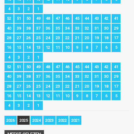
4
3
2
1
52
51
50
49
48
47
46
45
44
43
42
41
40
39
38
37
36
35
34
33
32
31
30
29
28
27
26
25
24
23
22
21
20
19
18
17
16
15
14
13
12
11
10
9
8
7
6
5
4
3
2
1
52
51
50
49
48
47
46
45
44
43
42
41
40
39
38
37
36
35
34
33
32
31
30
29
28
27
26
25
24
23
22
21
20
19
18
17
16
15
14
13
12
11
10
9
8
7
6
5
4
3
2
1
2026
2025
2024
2023
2022
2021