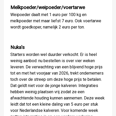
Melkpoeder/weipoeder/voertarwe
Weipoeder daalt met 1 euro per 100 kg en
melkpoeder met maar liefst 7 euro. Ook voertarwe
wordt goedkoper, namelijk 2 euro per ton.
Nuka's
Starters worden wel duurder verkocht. Er is heel
weinig aanbod: nu bestellen is over vier weken
leveren. De verwachting van een blijvend hoge prijs
tot en met het voorjaar van 2026, trekt ondernemers
toch over de streep om deze hoge prijs te betalen.
Dat geldt niet voor de jonge kalveren. Integraties
hebben weinig plaatsen vrij zodat ze een
afwachtende houding kunnen aannemen. Deze week
leidt dat tot een kleine daling van 5 euro per stuk
voor Nederlandse kalveren. Voor komende week