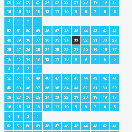
28
27
26
25
24
23
22
21
20
19
18
17
16
15
14
13
12
11
10
9
8
7
6
5
4
3
2
1
52
51
50
49
48
47
46
45
44
43
42
41
40
39
38
37
36
35
34
33
32
31
30
29
28
27
26
25
24
23
22
21
20
19
18
17
16
15
14
13
12
11
10
9
8
7
6
5
4
3
2
1
52
51
50
49
48
47
46
45
44
43
42
41
40
39
38
37
36
35
34
33
32
31
30
29
28
27
26
25
24
23
22
21
20
19
18
17
16
15
14
13
12
11
10
9
8
7
6
5
4
3
2
1
52
51
50
49
48
47
46
45
44
43
42
41