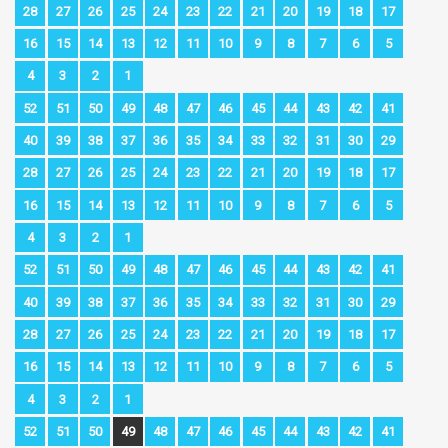
28
27
26
25
24
23
22
21
20
19
18
17
16
15
14
13
12
11
10
9
8
7
6
5
4
3
2
1
52
51
50
49
48
47
46
45
44
43
42
41
40
39
38
37
36
35
34
33
32
31
30
29
28
27
26
25
24
23
22
21
20
19
18
17
16
15
14
13
12
11
10
9
8
7
6
5
4
3
2
1
52
51
50
49
48
47
46
45
44
43
42
41
40
39
38
37
36
35
34
33
32
31
30
29
28
27
26
25
24
23
22
21
20
19
18
17
16
15
14
13
12
11
10
9
8
7
6
5
4
3
2
1
52
51
50
49
48
47
46
45
44
43
42
41