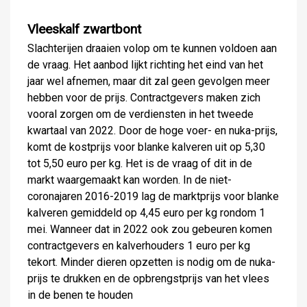
Vleeskalf zwartbont
Slachterijen draaien volop om te kunnen voldoen aan
de vraag. Het aanbod lijkt richting het eind van het
jaar wel afnemen, maar dit zal geen gevolgen meer
hebben voor de prijs. Contractgevers maken zich
vooral zorgen om de verdiensten in het tweede
kwartaal van 2022. Door de hoge voer- en nuka-prijs,
komt de kostprijs voor blanke kalveren uit op 5,30
tot 5,50 euro per kg. Het is de vraag of dit in de
markt waargemaakt kan worden. In de niet-
coronajaren 2016-2019 lag de marktprijs voor blanke
kalveren gemiddeld op 4,45 euro per kg rondom 1
mei. Wanneer dat in 2022 ook zou gebeuren komen
contractgevers en kalverhouders 1 euro per kg
tekort. Minder dieren opzetten is nodig om de nuka-
prijs te drukken en de opbrengstprijs van het vlees
in de benen te houden