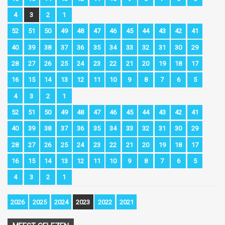
4
3
2
1
52
51
50
49
48
47
46
45
44
43
42
41
40
39
38
37
36
35
34
33
32
31
30
29
28
27
26
25
24
23
22
21
20
19
18
17
16
15
14
13
12
11
10
9
8
7
6
5
4
3
2
1
52
51
50
49
48
47
46
45
44
43
42
41
40
39
38
37
36
35
34
33
32
31
30
29
28
27
26
25
24
23
22
21
20
19
18
17
16
15
14
13
12
11
10
9
8
7
6
5
4
3
2
1
2026
2025
2024
2023
2022
2021