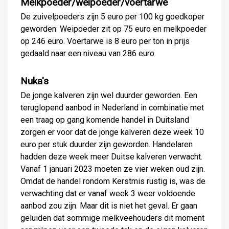
Melkpoeder/weipoeder/voertarwe
De zuivelpoeders zijn 5 euro per 100 kg goedkoper
geworden. Weipoeder zit op 75 euro en melkpoeder
op 246 euro. Voertarwe is 8 euro per ton in prijs
gedaald naar een niveau van 286 euro.
Nuka's
De jonge kalveren zijn wel duurder geworden. Een
teruglopend aanbod in Nederland in combinatie met
een traag op gang komende handel in Duitsland
zorgen er voor dat de jonge kalveren deze week 10
euro per stuk duurder zijn geworden. Handelaren
hadden deze week meer Duitse kalveren verwacht.
Vanaf 1 januari 2023 moeten ze vier weken oud zijn.
Omdat de handel rondom Kerstmis rustig is, was de
verwachting dat er vanaf week 3 weer voldoende
aanbod zou zijn. Maar dit is niet het geval. Er gaan
geluiden dat sommige melkveehouders dit moment