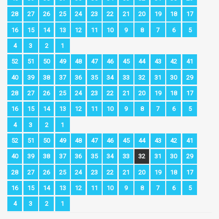
28
27
26
25
24
23
22
21
20
19
18
17
16
15
14
13
12
11
10
9
8
7
6
5
4
3
2
1
52
51
50
49
48
47
46
45
44
43
42
41
40
39
38
37
36
35
34
33
32
31
30
29
28
27
26
25
24
23
22
21
20
19
18
17
16
15
14
13
12
11
10
9
8
7
6
5
4
3
2
1
52
51
50
49
48
47
46
45
44
43
42
41
40
39
38
37
36
35
34
33
32
31
30
29
28
27
26
25
24
23
22
21
20
19
18
17
16
15
14
13
12
11
10
9
8
7
6
5
4
3
2
1