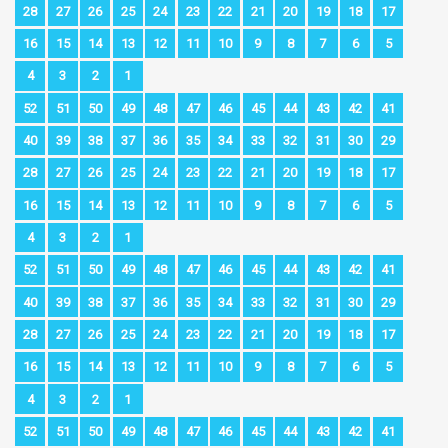
28
27
26
25
24
23
22
21
20
19
18
17
16
15
14
13
12
11
10
9
8
7
6
5
4
3
2
1
52
51
50
49
48
47
46
45
44
43
42
41
40
39
38
37
36
35
34
33
32
31
30
29
28
27
26
25
24
23
22
21
20
19
18
17
16
15
14
13
12
11
10
9
8
7
6
5
4
3
2
1
52
51
50
49
48
47
46
45
44
43
42
41
40
39
38
37
36
35
34
33
32
31
30
29
28
27
26
25
24
23
22
21
20
19
18
17
16
15
14
13
12
11
10
9
8
7
6
5
4
3
2
1
52
51
50
49
48
47
46
45
44
43
42
41