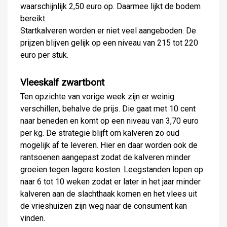
waarschijnlijk 2,50 euro op. Daarmee lijkt de bodem
bereikt.
Startkalveren worden er niet veel aangeboden. De
prijzen blijven gelijk op een niveau van 215 tot 220
euro per stuk.
Vleeskalf zwartbont
Ten opzichte van vorige week zijn er weinig
verschillen, behalve de prijs. Die gaat met 10 cent
naar beneden en komt op een niveau van 3,70 euro
per kg. De strategie blijft om kalveren zo oud
mogelijk af te leveren. Hier en daar worden ook de
rantsoenen aangepast zodat de kalveren minder
groeien tegen lagere kosten. Leegstanden lopen op
naar 6 tot 10 weken zodat er later in het jaar minder
kalveren aan de slachthaak komen en het vlees uit
de vrieshuizen zijn weg naar de consument kan
vinden.