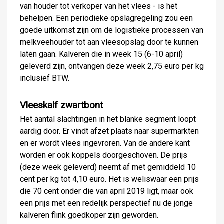
van houder tot verkoper van het vlees - is het
behelpen. Een periodieke opslagregeling zou een
goede uitkomst zijn om de logistieke processen van
melkveehouder tot aan vleesopslag door te kunnen
laten gaan. Kalveren die in week 15 (6-10 april)
geleverd zijn, ontvangen deze week 2,75 euro per kg
inclusief BTW.
Vleeskalf zwartbont
Het aantal slachtingen in het blanke segment loopt
aardig door. Er vindt afzet plaats naar supermarkten
en er wordt vlees ingevroren. Van de andere kant
worden er ook koppels doorgeschoven. De prijs
(deze week geleverd) neemt af met gemiddeld 10
cent per kg tot 4,10 euro. Het is weliswaar een prijs
die 70 cent onder die van april 2019 ligt, maar ook
een prijs met een redelijk perspectief nu de jonge
kalveren flink goedkoper zijn geworden.