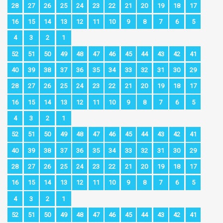
28
27
26
25
24
23
22
21
20
19
18
17
16
15
14
13
12
11
10
9
8
7
6
5
4
3
2
1
52
51
50
49
48
47
46
45
44
43
42
41
40
39
38
37
36
35
34
33
32
31
30
29
28
27
26
25
24
23
22
21
20
19
18
17
16
15
14
13
12
11
10
9
8
7
6
5
4
3
2
1
52
51
50
49
48
47
46
45
44
43
42
41
40
39
38
37
36
35
34
33
32
31
30
29
28
27
26
25
24
23
22
21
20
19
18
17
16
15
14
13
12
11
10
9
8
7
6
5
4
3
2
1
52
51
50
49
48
47
46
45
44
43
42
41