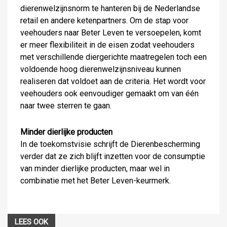
dierenwelzijnsnorm te hanteren bij de Nederlandse
retail en andere ketenpartners. Om de stap voor
veehouders naar Beter Leven te versoepelen, komt
er meer flexibiliteit in de eisen zodat veehouders
met verschillende diergerichte maatregelen toch een
voldoende hoog dierenwelzijnsniveau kunnen
realiseren dat voldoet aan de criteria. Het wordt voor
veehouders ook eenvoudiger gemaakt om van één
naar twee sterren te gaan.
Minder dierlijke producten
In de toekomstvisie schrijft de Dierenbescherming
verder dat ze zich blijft inzetten voor de consumptie
van minder dierlijke producten, maar wel in
combinatie met het Beter Leven-keurmerk.
LEES OOK