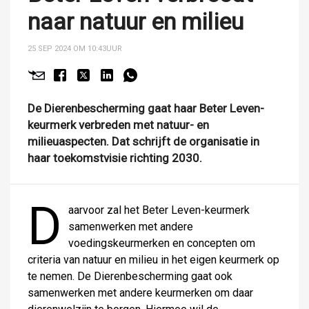
naar natuur en milieu
25 SEP 2024 OM 10:43
UUR
De Dierenbescherming gaat haar Beter Leven-
keurmerk verbreden met natuur- en
milieuaspecten. Dat schrijft de organisatie in
haar toekomstvisie richting 2030.
D
aarvoor zal het Beter Leven-keurmerk
samenwerken met andere
voedingskeurmerken en concepten om
criteria van natuur en milieu in het eigen keurmerk op
te nemen. De Dierenbescherming gaat ook
samenwerken met andere keurmerken om daar