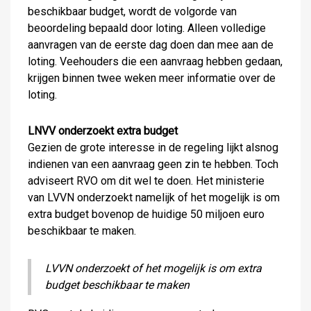
beschikbaar budget, wordt de volgorde van
beoordeling bepaald door loting. Alleen volledige
aanvragen van de eerste dag doen dan mee aan de
loting. Veehouders die een aanvraag hebben gedaan,
krijgen binnen twee weken meer informatie over de
loting.
LNVV onderzoekt extra budget
Gezien de grote interesse in de regeling lijkt alsnog
indienen van een aanvraag geen zin te hebben. Toch
adviseert RVO om dit wel te doen. Het ministerie
van LVVN onderzoekt namelijk of het mogelijk is om
extra budget bovenop de huidige 50 miljoen euro
beschikbaar te maken.
LVVN onderzoekt of het mogelijk is om extra
budget beschikbaar te maken