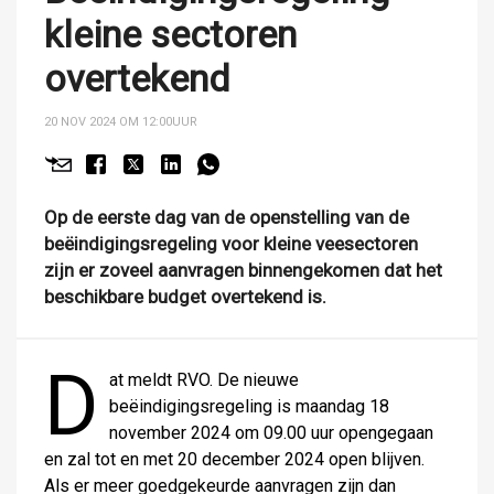
kleine sectoren
overtekend
20 NOV 2024 OM 12:00
UUR
Op de eerste dag van de openstelling van de
beëindigingsregeling voor kleine veesectoren
zijn er zoveel aanvragen binnengekomen dat het
beschikbare budget overtekend is.
D
at meldt RVO. De nieuwe
beëindigingsregeling is maandag 18
november 2024 om 09.00 uur opengegaan
en zal tot en met 20 december 2024 open blijven.
Als er meer goedgekeurde aanvragen zijn dan