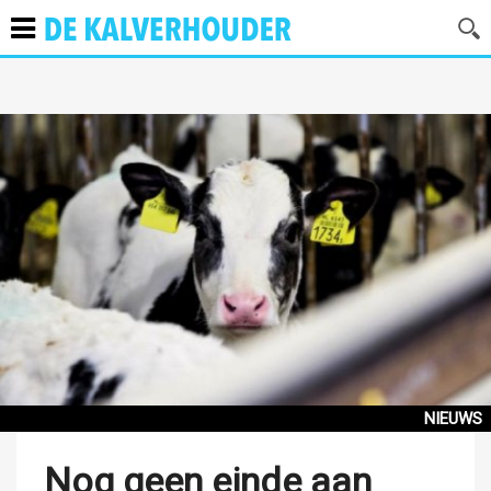
NIEUWS
Nog geen einde aan