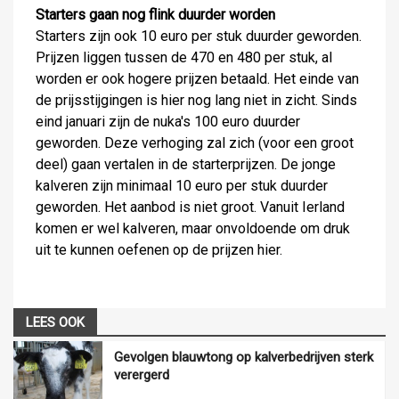
Starters gaan nog flink duurder worden
Starters zijn ook 10 euro per stuk duurder geworden.
Prijzen liggen tussen de 470 en 480 per stuk, al
worden er ook hogere prijzen betaald. Het einde van
de prijsstijgingen is hier nog lang niet in zicht. Sinds
eind januari zijn de nuka's 100 euro duurder
geworden. Deze verhoging zal zich (voor een groot
deel) gaan vertalen in de starterprijzen. De jonge
kalveren zijn minimaal 10 euro per stuk duurder
geworden. Het aanbod is niet groot. Vanuit Ierland
komen er wel kalveren, maar onvoldoende om druk
uit te kunnen oefenen op de prijzen hier.
LEES OOK
Gevolgen blauwtong op kalverbedrijven sterk
verergerd