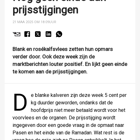
prijsstijgingen
21 MAA 2025 OM 18:09
UUR
Blank en rosékalfsvlees zetten hun opmars
verder door. Ook deze week zijn de
marktberichten louter positief. En lijkt geen einde
te komen aan de prijsstijgingen.
D
e blanke kalveren zijn deze week 5 cent per
kg duurder geworden, ondanks dat de
hoofdprijs niet meer betaald wordt voor het
voorvlees en de organen. De prijsstijging wordt
ingegeven door een goede vraag in de opmaat naar
Pasen en het einde van de Ramadan. Wat rest is de