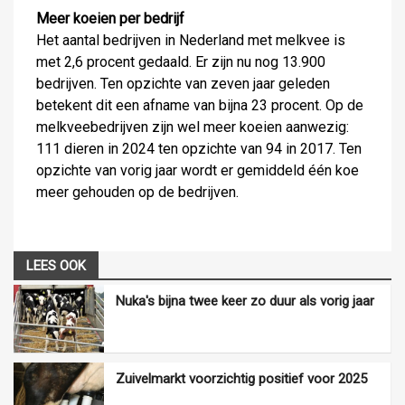
Meer koeien per bedrijf
Het aantal bedrijven in Nederland met melkvee is
met 2,6 procent gedaald. Er zijn nu nog 13.900
bedrijven. Ten opzichte van zeven jaar geleden
betekent dit een afname van bijna 23 procent. Op de
melkveebedrijven zijn wel meer koeien aanwezig:
111 dieren in 2024 ten opzichte van 94 in 2017. Ten
opzichte van vorig jaar wordt er gemiddeld één koe
meer gehouden op de bedrijven.
LEES OOK
Nuka's bijna twee keer zo duur als vorig jaar
Zuivelmarkt voorzichtig positief voor 2025