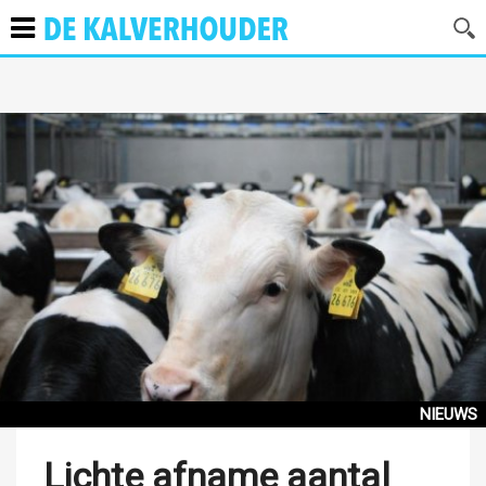
NIEUWS
Lichte afname aantal