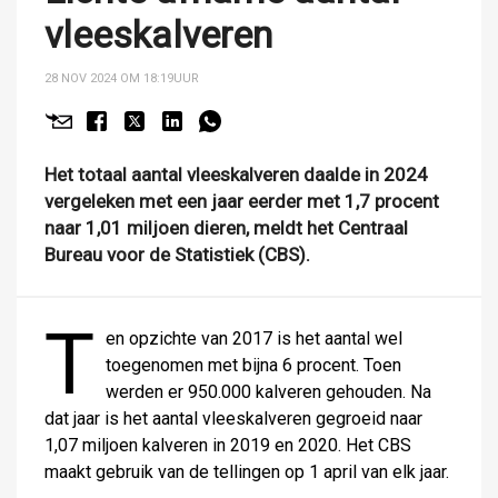
vleeskalveren
28 NOV 2024 OM 18:19
UUR
Het totaal aantal vleeskalveren daalde in 2024
vergeleken met een jaar eerder met 1,7 procent
naar 1,01 miljoen dieren, meldt het Centraal
Bureau voor de Statistiek (CBS).
T
en opzichte van 2017 is het aantal wel
toegenomen met bijna 6 procent. Toen
werden er 950.000 kalveren gehouden. Na
dat jaar is het aantal vleeskalveren gegroeid naar
1,07 miljoen kalveren in 2019 en 2020. Het CBS
maakt gebruik van de tellingen op 1 april van elk jaar.