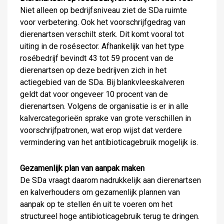
Niet alleen op bedrijfsniveau ziet de SDa ruimte
voor verbetering. Ook het voorschrijfgedrag van
dierenartsen verschilt sterk. Dit komt vooral tot
uiting in de rosésector. Afhankelijk van het type
rosébedrijf bevindt 43 tot 59 procent van de
dierenartsen op deze bedrijven zich in het
actiegebied van de SDa. Bij blankvleeskalveren
geldt dat voor ongeveer 10 procent van de
dierenartsen. Volgens de organisatie is er in alle
kalvercategorieën sprake van grote verschillen in
voorschrijfpatronen, wat erop wijst dat verdere
vermindering van het antibioticagebruik mogelijk is.
Gezamenlijk plan van aanpak maken
De SDa vraagt daarom nadrukkelijk aan dierenartsen
en kalverhouders om gezamenlijk plannen van
aanpak op te stellen én uit te voeren om het
structureel hoge antibioticagebruik terug te dringen.