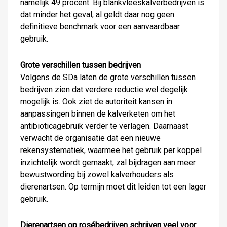
namelijk 49 procent. Bij blankvleeskalverbedrijven is
dat minder het geval, al geldt daar nog geen
definitieve benchmark voor een aanvaardbaar
gebruik.
Grote verschillen tussen bedrijven
Volgens de SDa laten de grote verschillen tussen
bedrijven zien dat verdere reductie wel degelijk
mogelijk is. Ook ziet de autoriteit kansen in
aanpassingen binnen de kalverketen om het
antibioticagebruik verder te verlagen. Daarnaast
verwacht de organisatie dat een nieuwe
rekensystematiek, waarmee het gebruik per koppel
inzichtelijk wordt gemaakt, zal bijdragen aan meer
bewustwording bij zowel kalverhouders als
dierenartsen. Op termijn moet dit leiden tot een lager
gebruik.
Dierenartsen op rosébedrijven schrijven veel voor