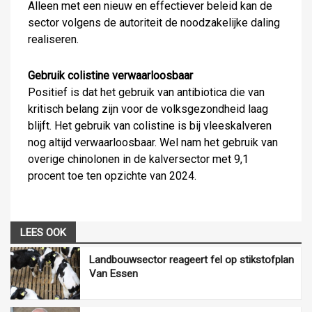
Alleen met een nieuw en effectiever beleid kan de
sector volgens de autoriteit de noodzakelijke daling
realiseren.
Gebruik colistine verwaarloosbaar
Positief is dat het gebruik van antibiotica die van
kritisch belang zijn voor de volksgezondheid laag
blijft. Het gebruik van colistine is bij vleeskalveren
nog altijd verwaarloosbaar. Wel nam het gebruik van
overige chinolonen in de kalversector met 9,1
procent toe ten opzichte van 2024.
LEES OOK
Landbouwsector reageert fel op stikstofplan
Van Essen