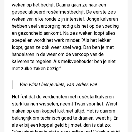
weken op het bedrijf. Daarna gaan ze naar een
gespecialiseerd roséafmestbedrijf. De eerste zes
weken van elke ronde zijn intensief. Jonge kalveren
hebben veel verzorging nodig als het op de voeding
en gezondheid aankomt. Na zes weken loopt alles
soepel en wordt het werk minder. “Als het lekker
loopt, gaan ze ook weer snel weg. Dan ben je met
handelaren in de weer om de verkoop van de
kalveren te regelen. Als melkveehouder ben je niet
met zulke zaken bezig.”
Van winst leer je niets, van verlies wel
Het feit dat de verdiensten met roséstartkalveren
sterk kunnen wisselen, neemt Twan voor lief. Winst
maken op een koppel lukt niet altijd. Het is daarom
belangrijk om technisch goed te draaien, weet hij. En
als er bij een koppel geld bij moet, dan is dat zo: