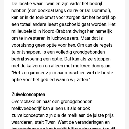
De locatie waar Twan en zijn vader het bedrijf
hebben (een beekdal langs de rivier De Dommel),
kan er in de toekomst voor zorgen dat het bedrijf op
een totaal andere leest geschoeid gaat worden. Het
milieubeleid in Noord-Brabant dwingt hen namelijk
om te investeren in luchtwassers. Maar dat is
vooralsnog geen optie voor hen. Om aan de regels
te ontsnappen, is een volledig grondgebonden
bedrijfsvoering een optie. Dat kan als ze stoppen
met de kalveren en alleen met melkvee doorgaan.
“Het zou jammer zijn maar misschien wel de beste
optie voor het gebied waarin wij zitten.”
Zuivelconcepten
Overschakelen naar een grondgebonden
melkveebedrijf kan alleen uit als er ook
zuivelconcepten zijn die de melk aan de juiste prijs
waarderen, stelt Twan. Want de veranderingen en