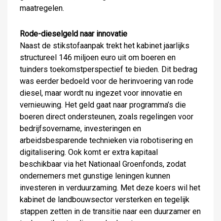
maatregelen.
Rode-dieselgeld naar innovatie
Naast de stikstofaanpak trekt het kabinet jaarlijks
structureel 146 miljoen euro uit om boeren en
tuinders toekomstperspectief te bieden. Dit bedrag
was eerder bedoeld voor de herinvoering van rode
diesel, maar wordt nu ingezet voor innovatie en
vernieuwing. Het geld gaat naar programma’s die
boeren direct ondersteunen, zoals regelingen voor
bedrijfsovername, investeringen en
arbeidsbesparende technieken via robotisering en
digitalisering. Ook komt er extra kapitaal
beschikbaar via het Nationaal Groenfonds, zodat
ondernemers met gunstige leningen kunnen
investeren in verduurzaming. Met deze koers wil het
kabinet de landbouwsector versterken en tegelijk
stappen zetten in de transitie naar een duurzamer en