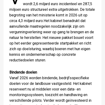
wordt 2,6 miljard euro incidenteel en 287,5
miljoen euro structureel extra uitgetrokken. De totale
begroting van het ministerie komt in 2026 uit op
circa 4,3 miljard euro.Het kabinet benadrukt dat
aanvullende maatregelen noodzakelijk zijn om
vergunningverlening weer op gang te brengen en de
natuur te herstellen. Het nieuwe pakket bouwt voort
op het eerder gepresenteerde startpakket en richt
zich op doelsturing, waarbij boeren met hun eigen
kennis en ondernemerschap op concrete
reductiedoelen sturen.
Bindende doelen
Vanaf 2026 worden bindende, bedrijfsspecifieke
doelen voor de landbouw vastgesteld. Het kabinet
reserveert nu al middelen voor een data- en
monitoringssysteem, toezicht en handhaving en
verschillende pilots. Verder wordt geïnvesteerd in