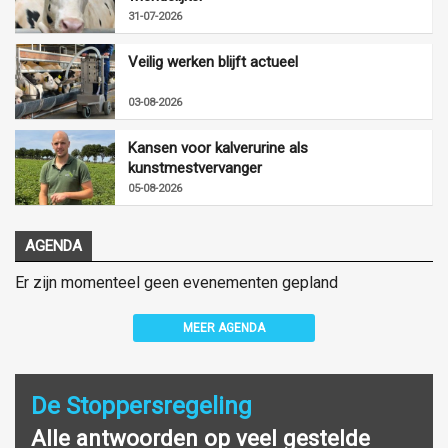
31-07-2026
Veilig werken blijft actueel
03-08-2026
Kansen voor kalverurine als
kunstmestvervanger
05-08-2026
AGENDA
Er zijn momenteel geen evenementen gepland
MEER AGENDA
De Stoppersregeling
Alle antwoorden op veel gestelde