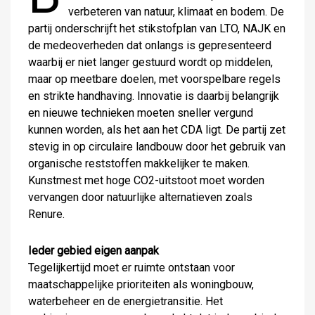
verbeteren van natuur, klimaat en bodem. De
partij onderschrijft het stikstofplan van LTO, NAJK en
de medeoverheden dat onlangs is gepresenteerd
waarbij er niet langer gestuurd wordt op middelen,
maar op meetbare doelen, met voorspelbare regels
en strikte handhaving. Innovatie is daarbij belangrijk
en nieuwe technieken moeten sneller vergund
kunnen worden, als het aan het CDA ligt. De partij zet
stevig in op circulaire landbouw door het gebruik van
organische reststoffen makkelijker te maken.
Kunstmest met hoge CO2-uitstoot moet worden
vervangen door natuurlijke alternatieven zoals
Renure.
Ieder gebied eigen aanpak
Tegelijkertijd moet er ruimte ontstaan voor
maatschappelijke prioriteiten als woningbouw,
waterbeheer en de energietransitie. Het