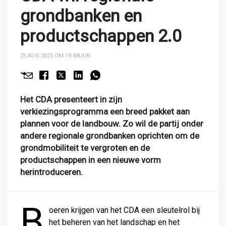
grondbanken en
productschappen 2.0
25 AUG 2025 OM 19:48
UUR
Het CDA presenteert in zijn
verkiezingsprogramma een breed pakket aan
plannen voor de landbouw. Zo wil de partij onder
andere regionale grondbanken oprichten om de
grondmobiliteit te vergroten en de
productschappen in een nieuwe vorm
herintroduceren.
B
oeren krijgen van het CDA een sleutelrol bij
het beheren van het landschap en het