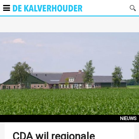
NIEUWS
CDA wil regionale