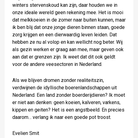
winters stervenskoud kan zijn, daar houden we in
onze ideale wereld geen rekening mee. Het is mooi
dat melkkoeien in de zomer naar buiten kunnen, maar
ik ben blij dat onze jonge dieren binnen staan, goede
zorg krijgen en een dierwaardig leven leiden. Dat
hebben ze nu al volop en kan wellicht nog beter. Wij
als gezin werken er graag aan mee, maar geven ook
aan dat er grenzen zijn. Ik weet dat dit ook geldt
voor de andere veesectoren in Nederland.
Als we blijven dromen zonder realiteitszin,
verdwijnen de idyllische boerenlandschappen uit
Nederland. Een land zonder boerderijdieren? Ik moet
er niet aan denken: geen koeien, kalveren, varkens,
kippen en geiten? Het is een angstbeeld. En precies
daarom… verlang ik naar een goede pot troost.
Evelien Smit