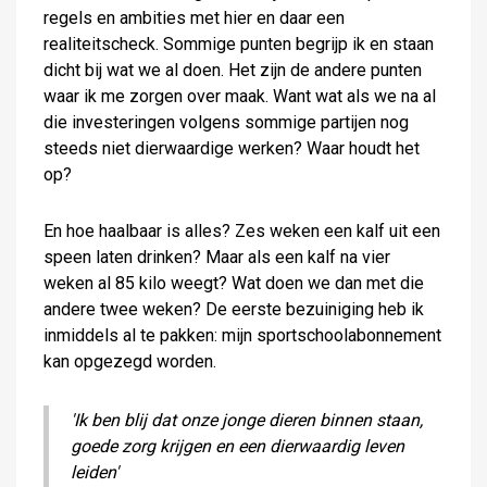
regels en ambities met hier en daar een
realiteitscheck. Sommige punten begrijp ik en staan
dicht bij wat we al doen. Het zijn de andere punten
waar ik me zorgen over maak. Want wat als we na al
die investeringen volgens sommige partijen nog
steeds niet dierwaardige werken? Waar houdt het
op?
En hoe haalbaar is alles? Zes weken een kalf uit een
speen laten drinken? Maar als een kalf na vier
weken al 85 kilo weegt? Wat doen we dan met die
andere twee weken? De eerste bezuiniging heb ik
inmiddels al te pakken: mijn sportschoolabonnement
kan opgezegd worden.
'Ik ben blij dat onze jonge dieren binnen staan,
goede zorg krijgen en een dierwaardig leven
leiden'