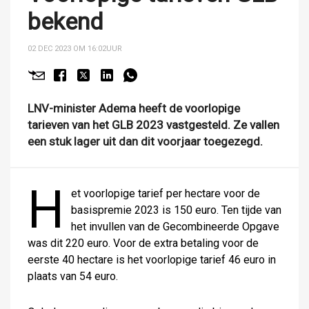
bekend
02 DEC 2023 OM 16:02
UUR
LNV-minister Adema heeft de voorlopige
tarieven van het GLB 2023 vastgesteld. Ze vallen
een stuk lager uit dan dit voorjaar toegezegd.
H
et voorlopige tarief per hectare voor de
basispremie 2023 is 150 euro. Ten tijde van
het invullen van de Gecombineerde Opgave
was dit 220 euro. Voor de extra betaling voor de
eerste 40 hectare is het voorlopige tarief 46 euro in
plaats van 54 euro.