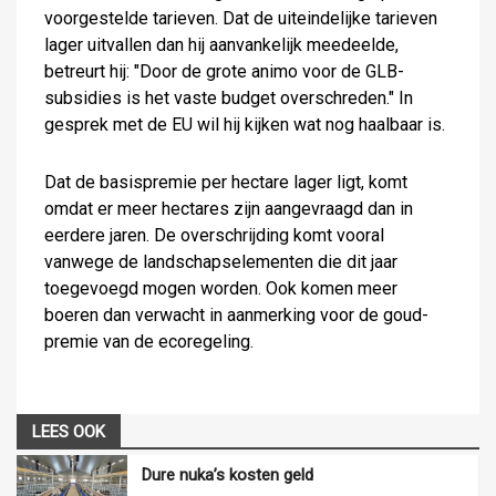
voorgestelde tarieven. Dat de uiteindelijke tarieven
lager uitvallen dan hij aanvankelijk meedeelde,
betreurt hij: "Door de grote animo voor de GLB-
subsidies is het vaste budget overschreden." In
gesprek met de EU wil hij kijken wat nog haalbaar is.
Dat de basispremie per hectare lager ligt, komt
omdat er meer hectares zijn aangevraagd dan in
eerdere jaren. De overschrijding komt vooral
vanwege de landschapselementen die dit jaar
toegevoegd mogen worden. Ook komen meer
boeren dan verwacht in aanmerking voor de goud-
premie van de ecoregeling.
LEES OOK
Dure nuka’s kosten geld