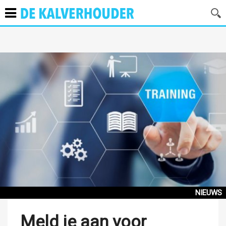
NIEUWS
Meld je aan voor