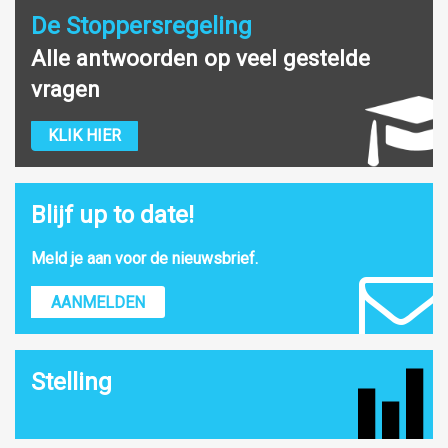
De Stoppersregeling
Alle antwoorden op veel gestelde
vragen
KLIK HIER
Blijf up to date!
Meld je aan voor de nieuwsbrief.
AANMELDEN
Stelling