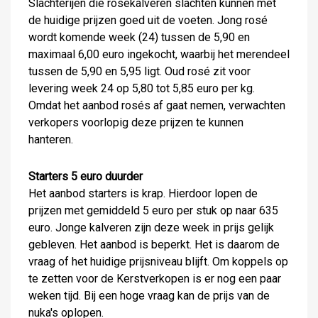
Slachterijen die rosékalveren slachten kunnen met
de huidige prijzen goed uit de voeten. Jong rosé
wordt komende week (24) tussen de 5,90 en
maximaal 6,00 euro ingekocht, waarbij het merendeel
tussen de 5,90 en 5,95 ligt. Oud rosé zit voor
levering week 24 op 5,80 tot 5,85 euro per kg.
Omdat het aanbod rosés af gaat nemen, verwachten
verkopers voorlopig deze prijzen te kunnen
hanteren.
Starters 5 euro duurder
Het aanbod starters is krap. Hierdoor lopen de
prijzen met gemiddeld 5 euro per stuk op naar 635
euro. Jonge kalveren zijn deze week in prijs gelijk
gebleven. Het aanbod is beperkt. Het is daarom de
vraag of het huidige prijsniveau blijft. Om koppels op
te zetten voor de Kerstverkopen is er nog een paar
weken tijd. Bij een hoge vraag kan de prijs van de
nuka's oplopen.