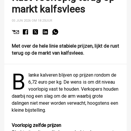
markt kalfsvlees
05 JUN 2026 OM 18:25
UUR
Met over de hele linie stabiele prijzen, lijkt de rust
terug op de markt van kalfsvlees.
B
lanke kalveren blijven op prijzen rondom de
6,72 euro per kg. De wens is om dit niveau
voorlopig vast te houden. Verkopers houden
daarbij nog een slag om de arm waarbij grote
dalingen niet meer worden verwacht, hoogstens een
kleine bijstelling.
Voorlopig zelfde prijzen