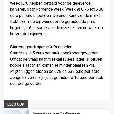
week 6,70 hebben betaald voor de geleverde
kalveren, gaan komende week (week 9) 6,75 tot 6,80
euro per kilo uitbetalen. De onderkant van de markt
trekt daarmee bij, waardoor de gemiddelde prijs
hoger ligt. Alle spelers in de markt zitten nu weer op
hetzelfde prijsniveau.
Starters goedkoper, nuka's duurder
Starters zijn 5 euro per stuk goedkoper geworden.
Omdat de vraag naar rosékalfsvlees lager is, blijven
koppels staan en komen er minder plaatsen vrij.
Prijzen liggen tussen de 628 en 638 euro per stuk.
Jonge kalveren zijn juist gemiddeld 10 euro per stuk
duurder geworden.
LEES OOK