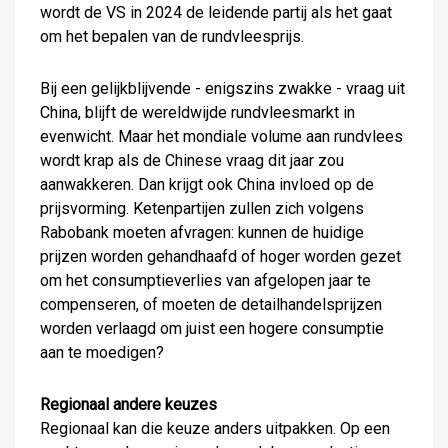
wordt de VS in 2024 de leidende partij als het gaat
om het bepalen van de rundvleesprijs.
Bij een gelijkblijvende - enigszins zwakke - vraag uit
China, blijft de wereldwijde rundvleesmarkt in
evenwicht. Maar het mondiale volume aan rundvlees
wordt krap als de Chinese vraag dit jaar zou
aanwakkeren. Dan krijgt ook China invloed op de
prijsvorming. Ketenpartijen zullen zich volgens
Rabobank moeten afvragen: kunnen de huidige
prijzen worden gehandhaafd of hoger worden gezet
om het consumptieverlies van afgelopen jaar te
compenseren, of moeten de detailhandelsprijzen
worden verlaagd om juist een hogere consumptie
aan te moedigen?
Regionaal andere keuzes
Regionaal kan die keuze anders uitpakken. Op een