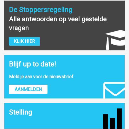
De Stoppersregeling
Alle antwoorden op veel gestelde
vragen
KLIK HIER
Blijf up to date!
Meld je aan voor de nieuwsbrief.
AANMELDEN
Stelling