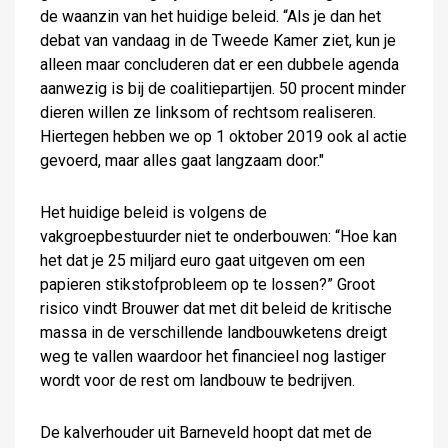
de waanzin van het huidige beleid. “Als je dan het
debat van vandaag in de Tweede Kamer ziet, kun je
alleen maar concluderen dat er een dubbele agenda
aanwezig is bij de coalitiepartijen. 50 procent minder
dieren willen ze linksom of rechtsom realiseren.
Hiertegen hebben we op 1 oktober 2019 ook al actie
gevoerd, maar alles gaat langzaam door."
Het huidige beleid is volgens de
vakgroepbestuurder niet te onderbouwen: “Hoe kan
het dat je 25 miljard euro gaat uitgeven om een
papieren stikstofprobleem op te lossen?” Groot
risico vindt Brouwer dat met dit beleid de kritische
massa in de verschillende landbouwketens dreigt
weg te vallen waardoor het financieel nog lastiger
wordt voor de rest om landbouw te bedrijven.
De kalverhouder uit Barneveld hoopt dat met de