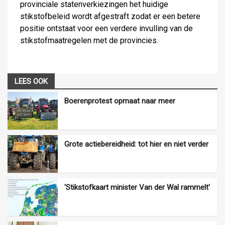
provinciale statenverkiezingen het huidige
stikstofbeleid wordt afgestraft zodat er een betere
positie ontstaat voor een verdere invulling van de
stikstofmaatregelen met de provincies.
LEES OOK
Boerenprotest opmaat naar meer
Grote actiebereidheid: tot hier en niet verder
'Stikstofkaart minister Van der Wal rammelt'